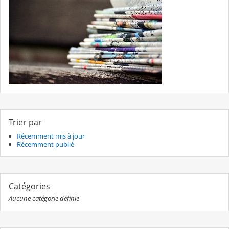
Trier par
Récemment mis à jour
Récemment publié
Catégories
Aucune catégorie définie