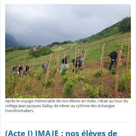
Après le voyage mémorable de nos élèves en Italie, c'était au tour du
collège Jean-Jacques Gallay de vibrer au rythme des échanges
transfrontaliers.
(Acte I) IMAJE : nos élèves de