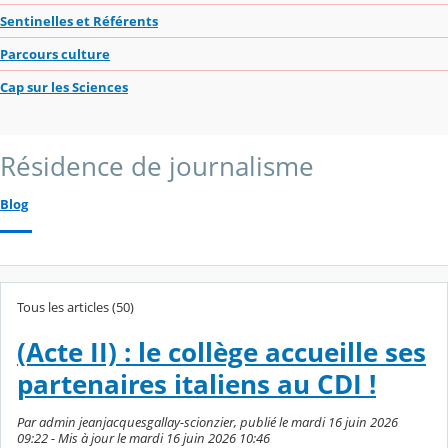
Sentinelles et Référents
Parcours culture
Cap sur les Sciences
Résidence de journalisme
Blog
Tous les articles (50)
(Acte II) : le collège accueille ses
partenaires italiens au CDI !
Par admin jeanjacquesgallay-scionzier, publié le mardi 16 juin 2026
09:22 - Mis à jour le mardi 16 juin 2026 10:46