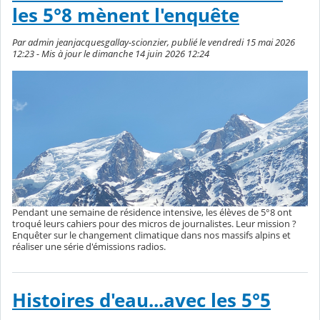
les 5°8 mènent l'enquête
Par admin jeanjacquesgallay-scionzier, publié le vendredi 15 mai 2026
12:23 - Mis à jour le dimanche 14 juin 2026 12:24
Pendant une semaine de résidence intensive, les élèves de 5°8 ont
troqué leurs cahiers pour des micros de journalistes. Leur mission ?
Enquêter sur le changement climatique dans nos massifs alpins et
réaliser une série d'émissions radios.
Histoires d'eau...avec les 5°5