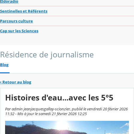
Eldoradio
Sentinelles et Référents
Parcours culture
Cap sur les Sciences
Résidence de journalisme
Blog
‹
Retour au blog
Histoires d'eau...avec les 5°5
Par admin jeanjacquesgallay-scionzier, publié le vendredi 20 février 2026
11:32 - Mis à jour le samedi 21 février 2026 12:25