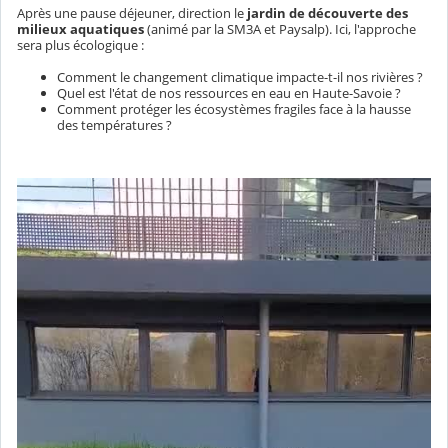
Après une pause déjeuner, direction le
jardin de découverte des
milieux aquatiques
(animé par la SM3A et Paysalp). Ici, l'approche
sera plus écologique :
Comment le changement climatique impacte-t-il nos rivières ?
Quel est l'état de nos ressources en eau en Haute-Savoie ?
Comment protéger les écosystèmes fragiles face à la hausse
des températures ?