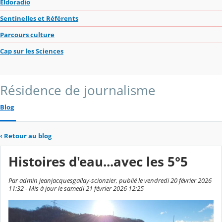
Eldoradio
Sentinelles et Référents
Parcours culture
Cap sur les Sciences
Résidence de journalisme
Blog
‹
Retour au blog
Histoires d'eau...avec les 5°5
Par admin jeanjacquesgallay-scionzier, publié le vendredi 20 février 2026
11:32 - Mis à jour le samedi 21 février 2026 12:25