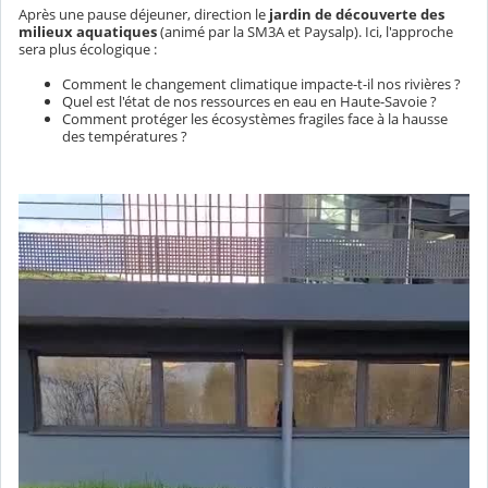
Après une pause déjeuner, direction le
jardin de découverte des
milieux aquatiques
(animé par la SM3A et Paysalp). Ici, l'approche
sera plus écologique :
Comment le changement climatique impacte-t-il nos rivières ?
Quel est l'état de nos ressources en eau en Haute-Savoie ?
Comment protéger les écosystèmes fragiles face à la hausse
des températures ?