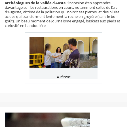
archéologues de la Vallée d’Aoste
: l’occasion d’en apprendre
davantage sur les restaurations en cours, notamment celles de l’arc
d’Auguste, victime de la pollution qui noircit ses pierres, et des pluies
acides qui transforment lentement la roche en gruyère (sans le bon
goût). Un beau moment de journalisme engagé, baskets aux pieds et
curiosité en bandoulière !
4 Photos