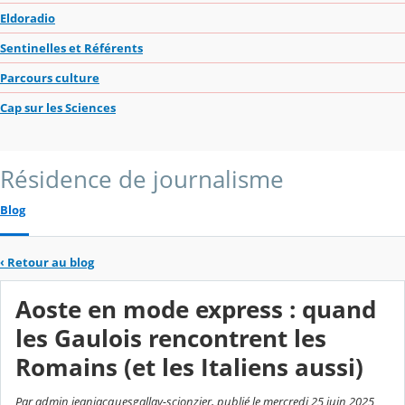
Eldoradio
Sentinelles et Référents
Parcours culture
Cap sur les Sciences
Résidence de journalisme
Blog
‹
Retour au blog
Aoste en mode express : quand
les Gaulois rencontrent les
Romains (et les Italiens aussi)
Par admin jeanjacquesgallay-scionzier, publié le mercredi 25 juin 2025