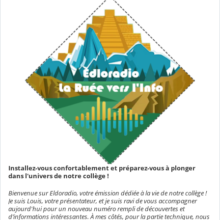
Installez-vous confortablement et préparez-vous à plonger
dans l'univers de notre collège !
Bienvenue sur Eldoradio, votre émission dédiée à la vie de notre collège !
Je suis Louis, votre présentateur, et je suis ravi de vous accompagner
aujourd'hui pour un nouveau numéro rempli de découvertes et
d’informations intéressantes. À mes côtés, pour la partie technique, nous