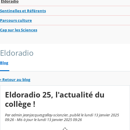
Eldoradio
Sentinelles et Référents
Parcours culture
Cap sur les Sciences
Eldoradio
Blog
‹
Retour au blog
Eldoradio 25, l'actualité du
collège !
Par admin jeanjacquesgallay-scionzier, publié le lundi 13 janvier 2025
09:26 - Mis à jour le lundi 13 janvier 2025 09:26