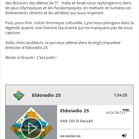
des Bossons des élèves de 5°. Halia et Anaé nous replongerons dans
les Jeux Olympiques et les Paralympiques, en mettant en lumière ces
événements récents et les athlètes qui nous inspirent.
Puis, pour finir, notre chronique culturelle, Lyra nous plongera dans la
légende quatre, une histoire fascinante qui ne manquera pas de vous
captiver.
Voilà, chers auditeurs, ce qui vous attend dans la vingt-cinquième
émission d'Eldoradio 25.
Restez à l'écoute ! C'est parti !